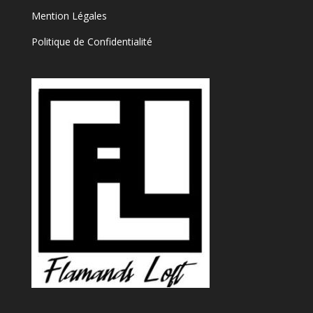
Mention Légales
Politique de Confidentialité